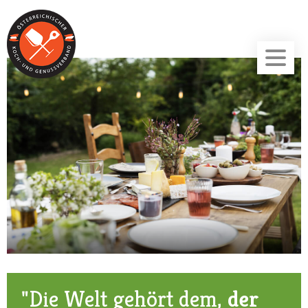
"Die Welt gehört dem,
der