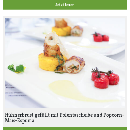
Jetzt lesen
Hühnerbrust gefüllt mit Polentascheibe und Popcorn-
Mais-Espuma