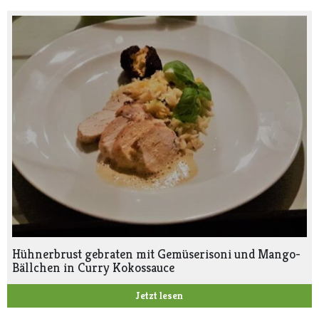
Hühnerbrust gebraten mit Gemüserisoni und Mango-
Bällchen in Curry Kokossauce
Jetzt lesen