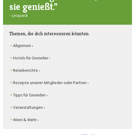
sie genießt."
- Leopardi
Themen, die dich interessieren könnten:
Allgemein ›
Hotels für Genießer ›
Reiseberichte ›
Rezepte unserer Mitglieder oder Partner ›
Tipps für Genießer ›
Veranstaltungen ›
Wein & Mehr ›