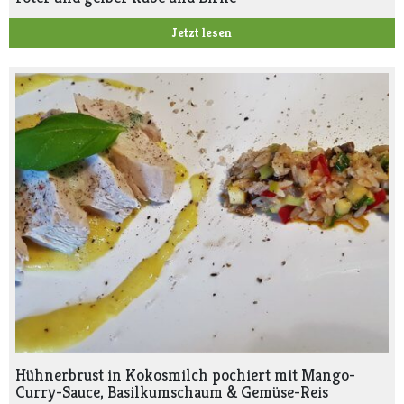
Jetzt lesen
Hühnerbrust in Kokosmilch pochiert mit Mango-
Curry-Sauce, Basilkumschaum & Gemüse-Reis