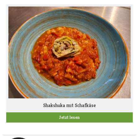
Shakshuka mit Schafkäse
Jetzt lesen