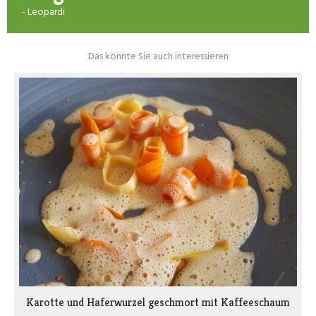
- Leopardi
Das könnte Sie auch interessieren
Karotte und Haferwurzel geschmort mit Kaffeeschaum