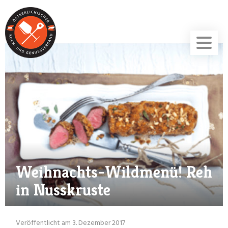
Weihnachts-Wildmenü! Reh
in Nusskruste
Veröffentlicht am 3. Dezember 2017