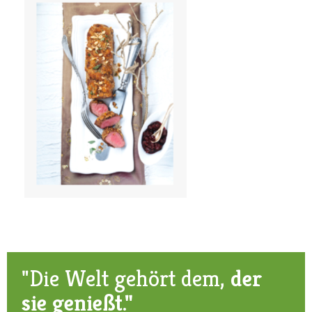
"Die Welt gehört dem,
der
sie genießt."