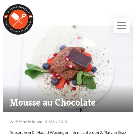
Mousse au Chocolate
Veröffentlicht am 18. März 2018
Dessert von Dr. Harald Wurzinger – er machte den 2. Platz in Graz