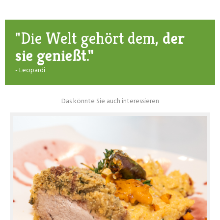
"Die Welt gehört dem,
der
sie genießt."
- Leopardi
Das könnte Sie auch interessieren