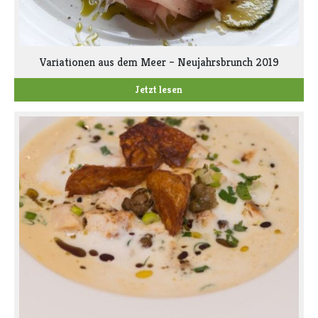
Variationen aus dem Meer – Neujahrsbrunch 2019
Jetzt lesen