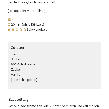
bei der Hobbykochmeisterschaft.
(Fotoquelle: Moni Fellner)
4
20 min. (ohne Kühlzeit)
Schwierigkeit
Zutaten
Eier
Butter
80%Schokolade
Zucker
Vanille
(kein Schlagobers)
Zubereitung
Schokolade schmelzen. Alle Zutaten verrühren und kalt stellen.