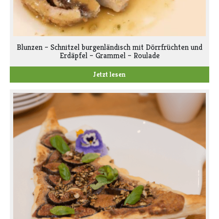
Blunzen – Schnitzel burgenländisch mit Dörrfrüchten und
Erdäpfel – Grammel – Roulade
Jetzt lesen