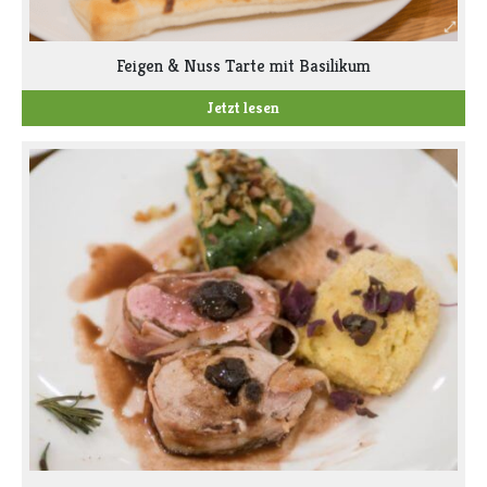
Feigen & Nuss Tarte mit Basilikum
Jetzt lesen