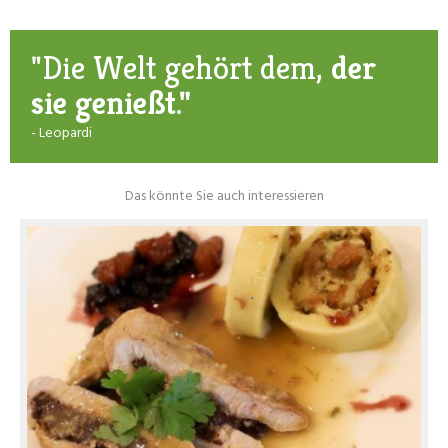
"Die Welt gehört dem,
der
sie genießt."
- Leopardi
Das könnte Sie auch interessieren