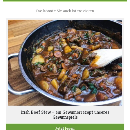
Das könnte Sie auch interessieren
Irish Beef Stew – ein Gewinnerrezept unseres
Gewinnspiels
Jetzt lesen