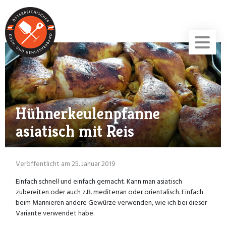
Hühnerkeulenpfanne
asiatisch mit Reis
Veröffentlicht am 25. Januar 2019
Einfach schnell und einfach gemacht. Kann man asiatisch
zubereiten oder auch z.B. mediterran oder orientalisch. Einfach
beim Marinieren andere Gewürze verwenden, wie ich bei dieser
Variante verwendet habe.