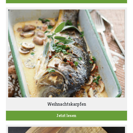
Weihnachtskarpfen
Jetzt lesen