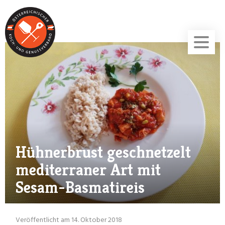
Hühnerbrust geschnetzelt
mediterraner Art mit
Sesam-Basmatireis
Veröffentlicht am 14. Oktober 2018