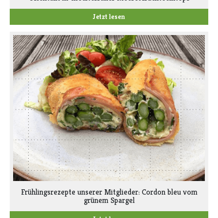
Jetzt lesen
Frühlingsrezepte unserer Mitglieder: Cordon bleu vom
grünem Spargel