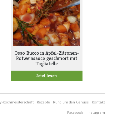
Osso Bucco in Apfel-Zitronen-
Rotweinsauce geschmort mit
Tagliatelle
Jetzt lesen
-Kochmeisterschaft
Rezepte
Rund um den Genuss
Kontakt
Facebook
Instagram