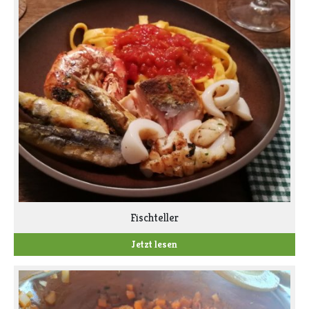
Fischteller
Jetzt lesen