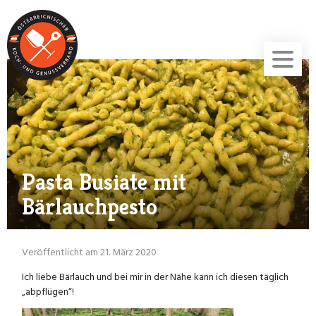
Pasta Busiate mit
Bärlauchpesto
Veröffentlicht am 21. März 2020
Ich liebe Bärlauch und bei mir in der Nähe kann ich diesen täglich
„abpflügen“!