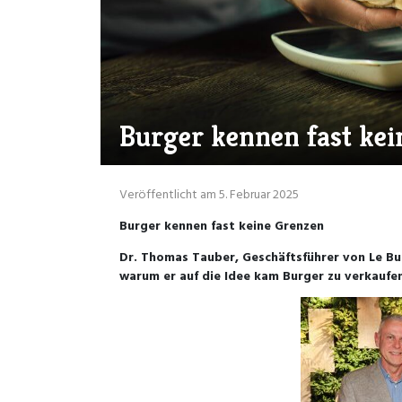
Burger kennen fast kei
Veröffentlicht am 5. Februar 2025
Burger kennen fast keine Grenzen
Dr. Thomas Tauber, Geschäftsführer von Le Bu
warum er auf die Idee kam Burger zu verkaufe