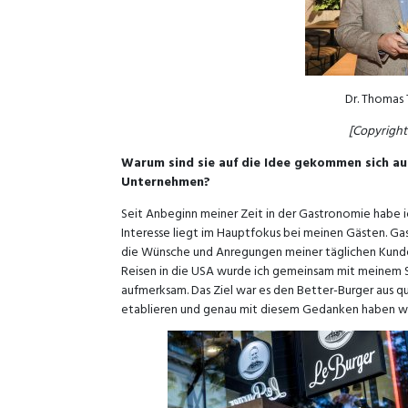
Dr. Thomas 
[Copyright
Warum sind sie auf die Idee gekommen sich auf
Unternehmen?
Seit Anbeginn meiner Zeit in der Gastronomie habe ic
Interesse liegt im Hauptfokus bei meinen Gästen. Ga
die Wünsche und Anregungen meiner täglichen Kunden
Reisen in die USA wurde ich gemeinsam mit meinem S
aufmerksam. Das Ziel war es den Better-Burger aus q
etablieren und genau mit diesem Gedanken haben wir