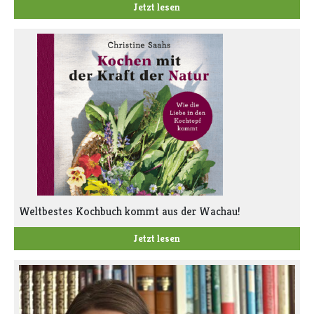
Jetzt lesen
Weltbestes Kochbuch kommt aus der Wachau!
Jetzt lesen