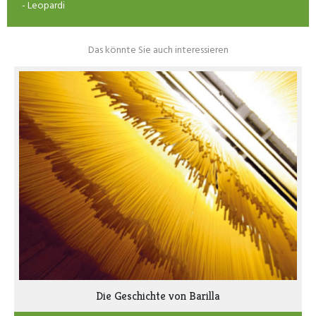
- Leopardi
Das könnte Sie auch interessieren
Die Geschichte von Barilla