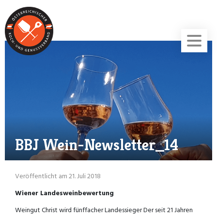
BBJ Wein-Newsletter_14
Veröffentlicht am 21. Juli 2018
Wiener Landesweinbewertung
Weingut Christ wird fünffacher Landessieger Der seit 21 Jahren