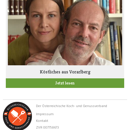
Köstliches aus Vorarlberg
Jetzt lesen
Der Österreichische Koch- und Genussverband
Impressum
Kontakt
ZVR 007758673