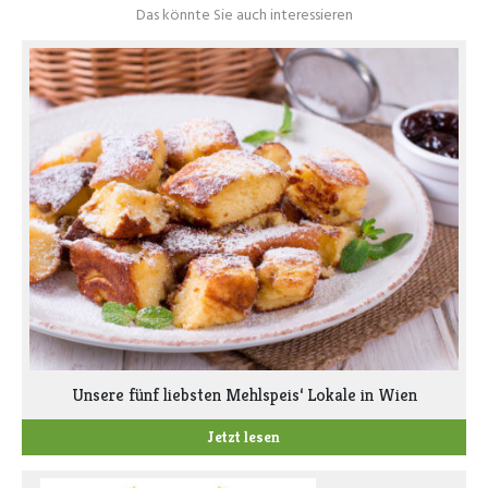
Das könnte Sie auch interessieren
Unsere fünf liebsten Mehlspeis‘ Lokale in Wien
Jetzt lesen