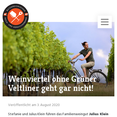
Weinviertel ohne Grüner
Veltliner geht gar nicht!
Veröffentlicht am 3. August 2020
Stefanie und Julius Klein führen das Familienweingut
Julius Klein