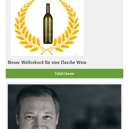
Neuer Weltrekord für eine Flasche Wein
Jetzt lesen