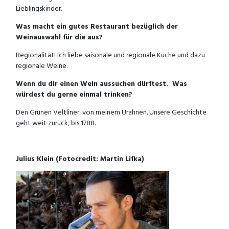
Lieblingskinder.
Was macht ein gutes Restaurant bezüglich der
Weinauswahl für die aus?
Regionalität! Ich liebe saisonale und regionale Küche und dazu
regionale Weine.
Wenn du dir einen Wein aussuchen dürftest. Was
würdest du gerne einmal trinken?
Den Grünen Veltliner von meinem Urahnen. Unsere Geschichte
geht weit zurück, bis 1788.
Julius Klein (Fotocredit: Martin Lifka)