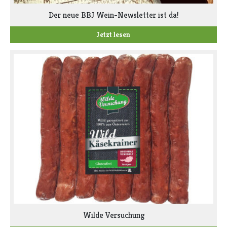
Der neue BBJ Wein-Newsletter ist da!
Jetzt lesen
Wilde Versuchung