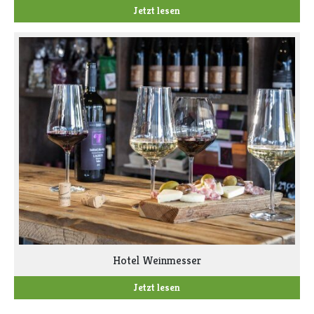
Jetzt lesen
Hotel Weinmesser
Jetzt lesen