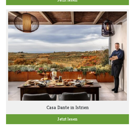
Casa Dante in Istrien
Jetzt lesen