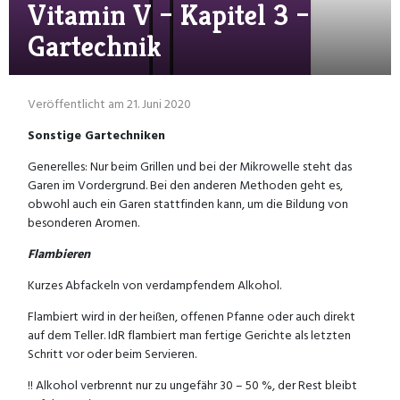
Vitamin V – Kapitel 3 –
Gartechnik
Veröffentlicht am 21. Juni 2020
Sonstige Gartechniken
Generelles: Nur beim Grillen und bei der Mikrowelle steht das
Garen im Vordergrund. Bei den anderen Methoden geht es,
obwohl auch ein Garen stattfinden kann, um die Bildung von
besonderen Aromen.
Flambieren
Kurzes Abfackeln von verdampfendem Alkohol.
Flambiert wird in der heißen, offenen Pfanne oder auch direkt
auf dem Teller. IdR flambiert man fertige Gerichte als letzten
Schritt vor oder beim Servieren.
!! Alkohol verbrennt nur zu ungefähr 30 – 50 %, der Rest bleibt