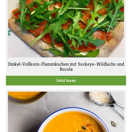
Dinkel-Vollkorn-Flammkuchen mit Sockeye-Wildlachs und
Rucola
Jetzt lesen