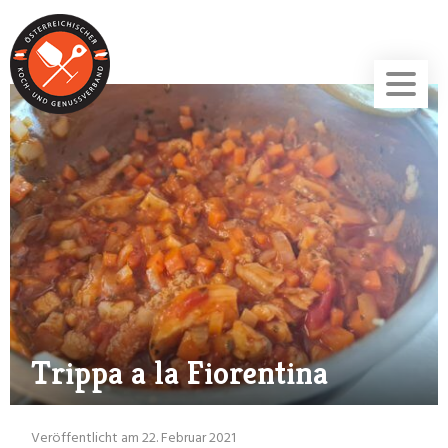
Trippa a la Fiorentina
Veröffentlicht am 22. Februar 2021