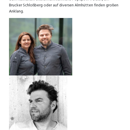
Brucker Schloßberg oder auf diversen Almhütten finden großen
Anklang.