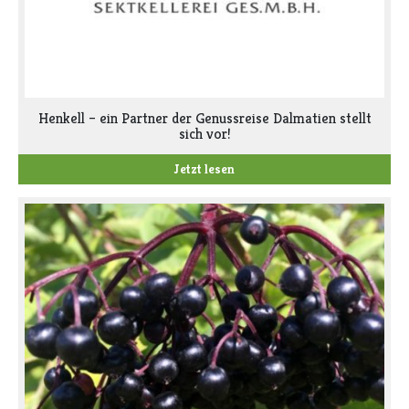
Henkell – ein Partner der Genussreise Dalmatien stellt
sich vor!
Jetzt lesen