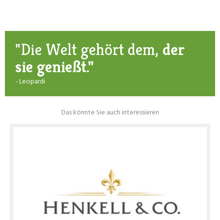
"Die Welt gehört dem,
der
sie genießt."
- Leopardi
Das könnte Sie auch interessieren