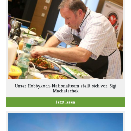
Unser Hobbykoch-Nationalteam stellt sich vor: Sigi
Machatschek
Jetzt lesen