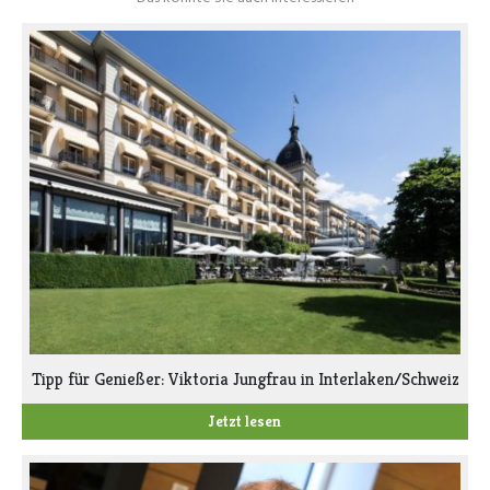
Tipp für Genießer: Viktoria Jungfrau in Interlaken/Schweiz
Jetzt lesen