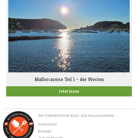
Mallorcareise Teil 1 – der Westen
Jetzt lesen
Der Österreichische Koch- und Genussverband
Impressum
Kontakt