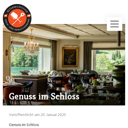
Genuss im Schloss
Veröffentlicht am 20. Januar 2025
Genuss im Schloss