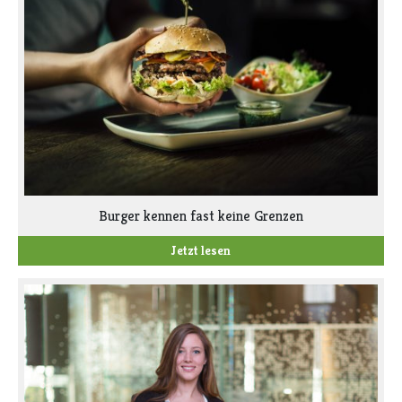
Burger kennen fast keine Grenzen
Jetzt lesen