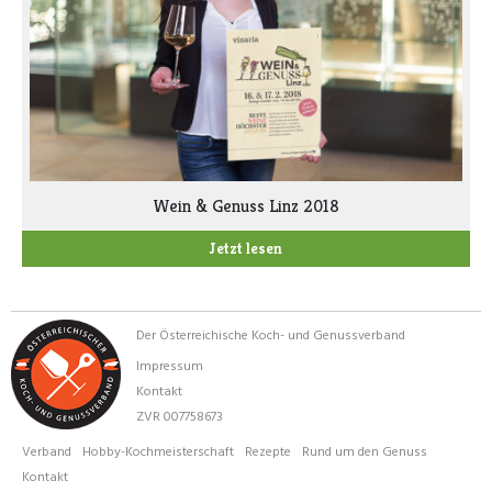
Wein & Genuss Linz 2018
Jetzt lesen
Der Österreichische Koch- und Genussverband
Impressum
Kontakt
ZVR 007758673
Verband
Hobby-Kochmeisterschaft
Rezepte
Rund um den Genuss
Kontakt