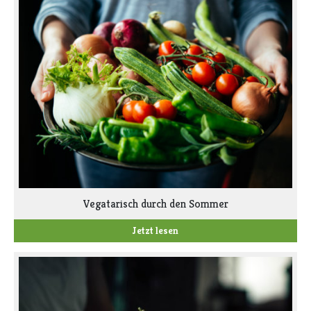
Vegatarisch durch den Sommer
Jetzt lesen