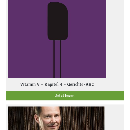
Vitamin V – Kapitel 4 – Gerichte-ABC
Jetzt lesen