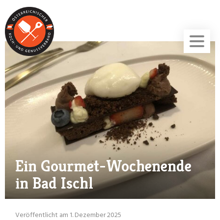
Ein Gourmet-Wochenende
in Bad Ischl
Veröffentlicht am 1. Dezember 2025