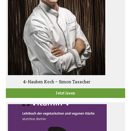
4-Hauben Koch – Simon Taxacher
Jetzt lesen