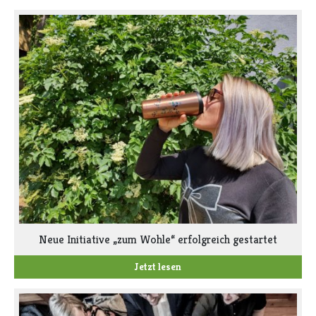
Neue Initiative „zum Wohle“ erfolgreich gestartet
Jetzt lesen