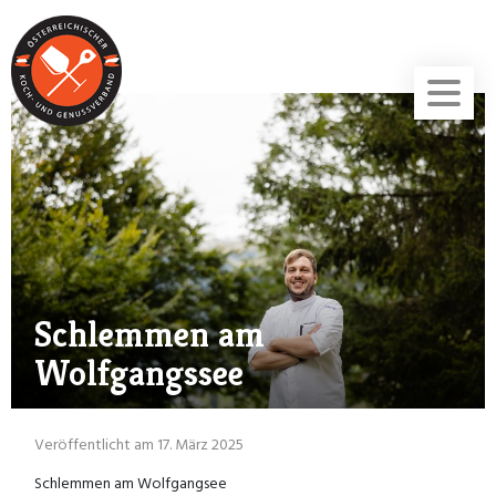
Schlemmen am
Wolfgangssee
Veröffentlicht am 17. März 2025
Schlemmen am Wolfgangsee