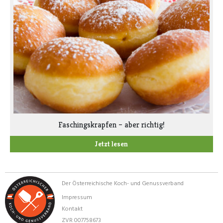
Faschingskrapfen – aber richtig!
Jetzt lesen
Der Österreichische Koch- und Genussverband
Impressum
Kontakt
ZVR 007758673