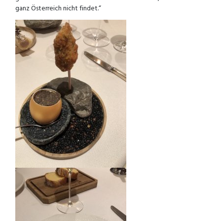
ganz Österreich nicht findet.“