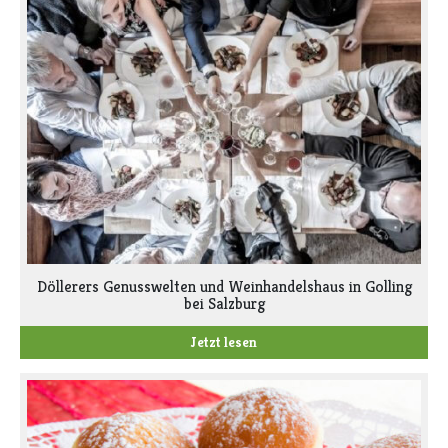
Döllerers Genusswelten und Weinhandelshaus in Golling
bei Salzburg
Jetzt lesen