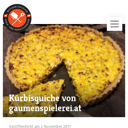
Kürbisquiche von
gaumenspielerei.at
Veröffentlicht am 3. November 2017