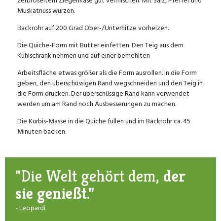
Muskatnuss wurzen.
Backrohr auf 200 Grad Ober-/Unterhitze vorheizen.
Die Quiche-Form mit Butter einfetten. Den Teig aus dem
Kuhlschrank nehmen und auf einer bemehlten
Arbeitsfläche etwas größer als die Form ausrollen. In die Form
geben, den uberschüssigen Rand wegschneiden und den Teig in
die Form drucken. Der uberschüssige Rand kann verwendet
werden um am Rand noch Ausbesserungen zu machen.
Die Kurbis-Masse in die Quiche fullen und im Backrohr ca. 45
Minuten backen.
"Die Welt gehört dem,
der
sie genießt."
- Leopardi