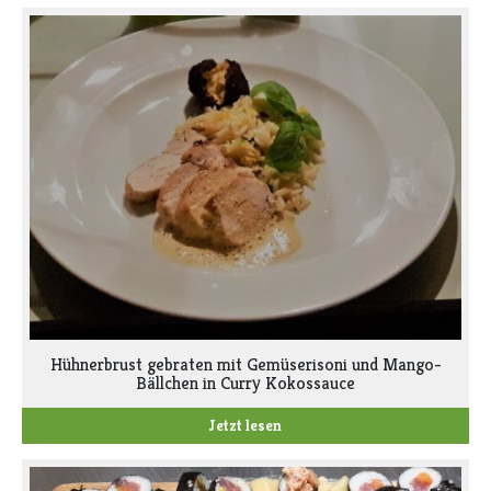
Hühnerbrust gebraten mit Gemüserisoni und Mango-
Bällchen in Curry Kokossauce
Jetzt lesen