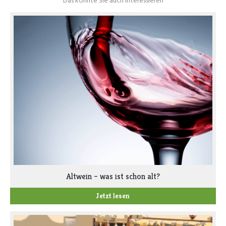
Altwein – was ist schon alt?
Jetzt lesen