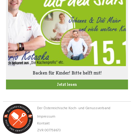
Backen für Kinder! Bitte helft mit!
Jetzt lesen
Der Österreichische Koch- und Genussverband
Impressum
Kontakt
ZVR 007758673