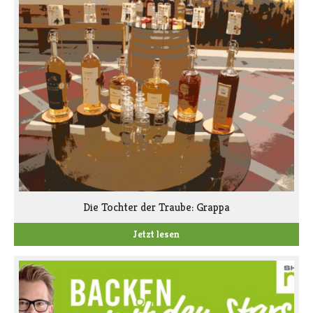
Die Tochter der Traube: Grappa
Jetzt lesen