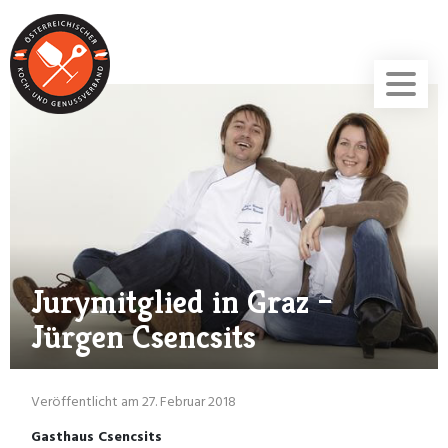
Jurymitglied in Graz –
Jürgen Csencsits
Veröffentlicht am 27. Februar 2018
Gasthaus Csencsits