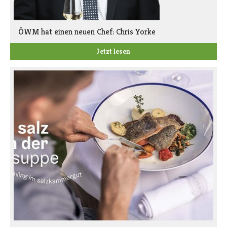
ÖWM hat einen neuen Chef: Chris Yorke
Jetzt lesen