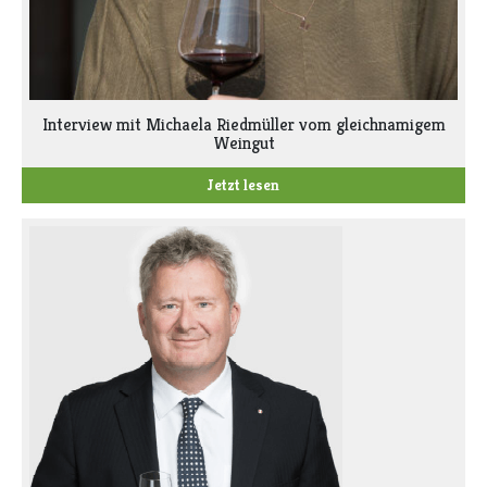
Interview mit Michaela Riedmüller vom gleichnamigem
Weingut
Jetzt lesen