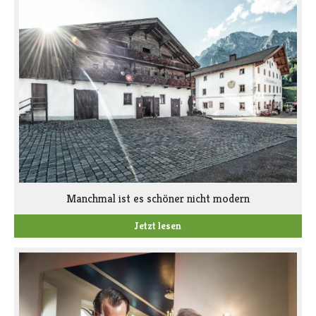
Manchmal ist es schöner nicht modern
Jetzt lesen