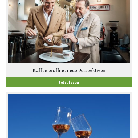
Kaffee eröffnet neue Perspektiven
Jetzt lesen