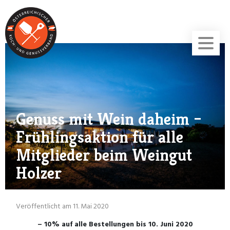
Genuss mit Wein daheim –
Frühlingsaktion für alle
Mitglieder beim Weingut
Holzer
Veröffentlicht am 11. Mai 2020
– 10% auf alle Bestellungen bis 10. Juni 2020