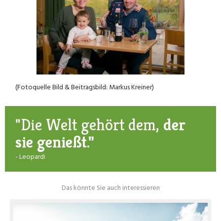
(Fotoquelle Bild & Beitragsbild: Markus Kreiner)
"Die Welt gehört dem,
der
sie genießt."
- Leopardi
Das könnte Sie auch interessieren