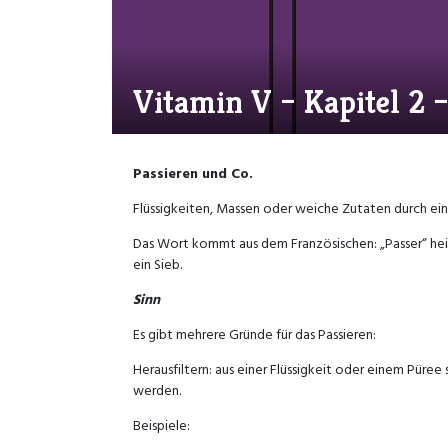
Vitamin V – Kapitel 2
Passieren und Co.
Flüssigkeiten, Massen oder weiche Zutaten durch ein
Das Wort kommt aus dem Französischen: „Passer“ heiß
ein Sieb.
Sinn
Es gibt mehrere Gründe für das Passieren:
Herausfiltern: aus einer Flüssigkeit oder einem Püree
werden.
Beispiele: