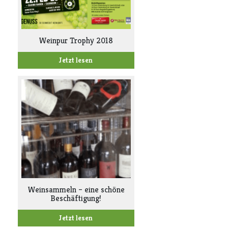
Weinpur Trophy 2018
Jetzt lesen
Weinsammeln – eine schöne
Beschäftigung!
Jetzt lesen